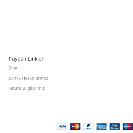
Faydalı Linkler
Blog
Banka Hesaplarımız
Fatura Bilgilerimiz