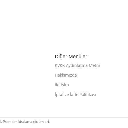
Diğer Menüler
KVKK Aydınlatma Metni
Hakkımızda
İletişim
İptal ve İade Politikası
i
. Premium kiralama çözümleri.