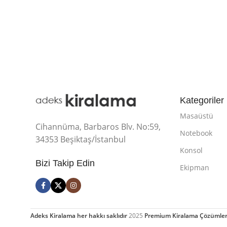
Kategoriler
Masaüstü
Cihannüma, Barbaros Blv. No:59,
Notebook
34353 Beşiktaş/İstanbul
Konsol
Bizi Takip Edin
Ekipman
Adeks Kiralama her hakkı saklıdır
2025
Premium Kiralama Çözümler