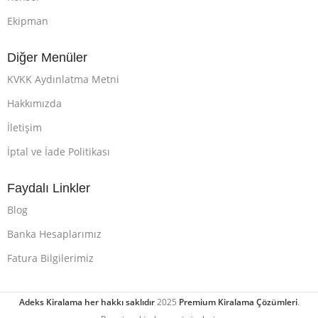
Ekipman
Diğer Menüler
KVKK Aydınlatma Metni
Hakkımızda
İletişim
İptal ve İade Politikası
Faydalı Linkler
Blog
Banka Hesaplarımız
Fatura Bilgilerimiz
Adeks Kiralama her hakkı saklıdır
2025
Premium Kiralama Çözümleri
.