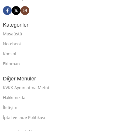
Kategoriler
Masaüstü
Notebook
Konsol
Ekipman
Diğer Menüler
KVKK Aydınlatma Metni
Hakkımızda
İletişim
İptal ve İade Politikası