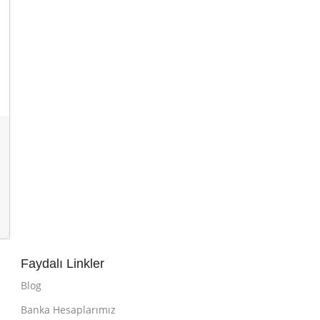
Faydalı Linkler
Blog
Banka Hesaplarımız