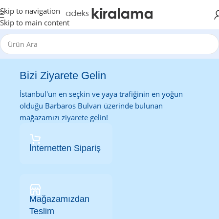
Skip to navigation
Skip to main content
Bizi Ziyarete Gelin
İstanbul'un en seçkin ve yaya trafiğinin en yoğun
olduğu Barbaros Bulvarı üzerinde bulunan
mağazamızı ziyarete gelin!
İnternetten Sipariş
Mağazamızdan
Teslim