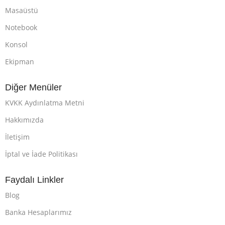
Masaüstü
Notebook
Konsol
Ekipman
Diğer Menüler
KVKK Aydınlatma Metni
Hakkımızda
İletişim
İptal ve İade Politikası
Faydalı Linkler
Blog
Banka Hesaplarımız