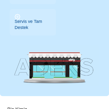
Servis ve Tam
Destek