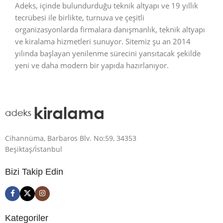
Adeks, içinde bulundurduğu teknik altyapı ve 19 yıllık
tecrübesi ile birlikte, turnuva ve çeşitli
organizasyonlarda firmalara danışmanlık, teknik altyapı
ve kiralama hizmetleri sunuyor. Sitemiz şu an 2014
yılında başlayan yenilenme sürecini yansıtacak şekilde
yeni ve daha modern bir yapıda hazırlanıyor.
Cihannüma, Barbaros Blv. No:59, 34353
Beşiktaş/İstanbul
Bizi Takip Edin
Kategoriler