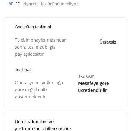
12
ziyaretçi bu ürünü inceliyor.
Adeks'ten teslim al
Talebin onaylanmasından
Ücretsiz
sonra teslimat bilgisi
paylaşılacaktır
Teslimat
1-2 Gün
Operasyonel yoğunluğa
Mesafeye göre
göre değişkenlik
ücretlendirilir
göstermektedir.
Ücretsiz kurulum ve
yüklemeler için lütfen sorunuz