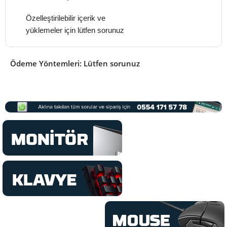
Özelleştirilebilir içerik ve
yüklemeler için lütfen sorunuz
Ödeme Yöntemleri: Lütfen sorunuz