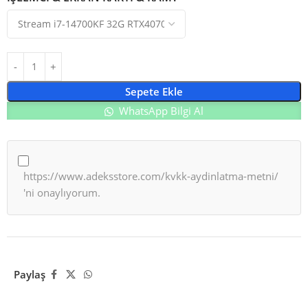
Sepete Ekle
WhatsApp Bilgi Al
https://www.adeksstore.com/kvkk-aydinlatma-metni/
'ni onaylıyorum.
Paylaş