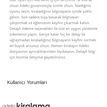
olsun Adeks güvencesiyle sizinle olsun. İstediğiniz
oyunu seçin, kiraladığınız bilgisayarın içinde yüklü
gelsin. Size sadece tuşa basarak bilgisayarı
çalıştırmak ve eğlencenin keyfini çıkarmak kalsın.
Detaylı ödeme seçenekleri ile size en uygun yöntemle
ödemenizi yapın. Geriye kalan hiç bir detay ile
uğraşmadan kiraladığınız bilgisayarın keyfini sürmek
en büyük arzunuz olsun. Hemen kiralayın Adeks
dünyasının ayrıcalıklarından faydalanın. Detaylı bilgi
için bizimle iletişime geçebilirsiniz.
Kullanıcı Yorumları