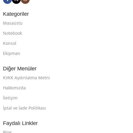
Kategoriler
Masaüstü
Notebook
Konsol
Ekipman
Diğer Menüler
KVKK Aydınlatma Metni
Hakkımızda
İletişim
İptal ve İade Politikası
Faydalı Linkler
Blog