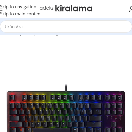
Skip to navigation
Skip to main content
Ana Sayfa
Ekipman
Klavye