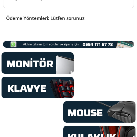
Ödeme Yöntemleri: Lütfen sorunuz