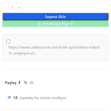
Sepete Ekle
WhatsApp Bilgi Al
https://www.adeksstore.com/kvkk-aydinlatma-metni/
'ni onaylıyorum.
Paylaş
18
ziyaretçi bu ürünü inceliyor.