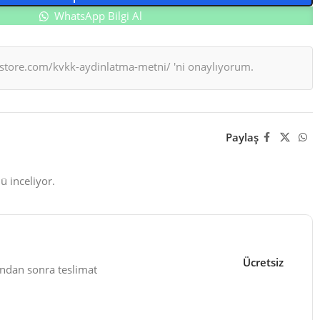
WhatsApp Bilgi Al
store.com/kvkk-aydinlatma-metni/ 'ni onaylıyorum.
Paylaş
ü inceliyor.
Ücretsiz
ndan sonra teslimat